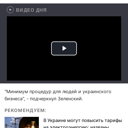
ВИДЕО ДНЯ
"Минимум процедур для людей и украинского
бизнеса", - подчеркнул Зеленский.
РЕКОМЕНДУЕМ:
В Украине могут повысить тарифы
на электроэнергию: названы