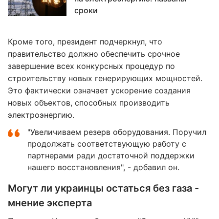
сроки
Кроме того, президент подчеркнул, что
правительство должно обеспечить срочное
завершение всех конкурсных процедур по
строительству новых генерирующих мощностей.
Это фактически означает ускорение создания
новых объектов, способных производить
электроэнергию.
"Увеличиваем резерв оборудования. Поручил
продолжать соответствующую работу с
партнерами ради достаточной поддержки
нашего восстановления", - добавил он.
Могут ли украинцы остаться без газа -
мнение эксперта