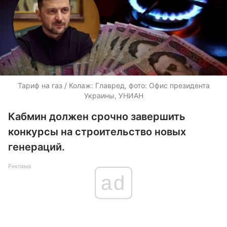
Тариф на газ / Колаж: Главред, фото: Офис президента
Украины, УНИАН
Кабмин должен срочно завершить
конкурсы на строительство новых
генераций.
Реклама
ad