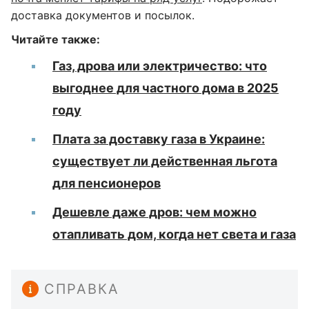
доставка документов и посылок.
Читайте также:
Газ, дрова или электричество: что
выгоднее для частного дома в 2025
году
Плата за доставку газа в Украине:
существует ли действенная льгота
для пенсионеров
Дешевле даже дров: чем можно
отапливать дом, когда нет света и газа
СПРАВКА