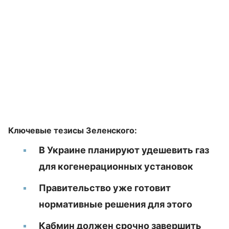
Ключевые тезисы Зеленского:
В Украине планируют удешевить газ
для когенерационных установок
Правительство уже готовит
нормативные решения для этого
Кабмин должен срочно завершить