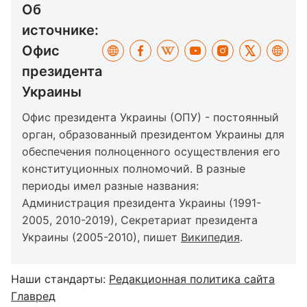
Об
источнике:
Офис
президента
Украины
Офис президента Украины (ОПУ) - постоянный
орган, образованный президентом Украины для
обеспечения полноценного осуществления его
конституционных полномочий. В разные
периоды имел разные названия:
Администрация президента Украины (1991-
2005, 2010-2019), Секретариат президента
Украины (2005-2010), пишет
Википедия
.
Наши стандарты:
Редакционная политика сайта
Главред