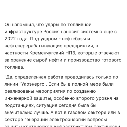
Он напомнил, что удары по топливной
инфраструктуре Россия наносит системно еще с
2022 года. Под ударом - нефтебазы и
нефтеперерабатывающие предприятия, в
частности Кременчугский НПЗ, которые отвечают
за хранение сырой нефти и производство готового
топлива.
"Да, определенная работа проводилась только по
линии "Укрэнерго". Если бы в полной мере были
реализованы мероприятия по созданию
инженерной защиты, особенно второго уровня на
подстанциях, ситуация сегодня была бы
значительно лучше. А вот в газовом секторе или в
секторе генерации электроэнергии вопросы
защиты критической инфраструктуры фактически