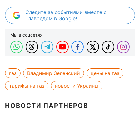
Следите за событиями вместе с
Главредом в Google!
Мы в соцсетях:
газ
Владимир Зеленский
цены на газ
тарифы на газ
новости Украины
НОВОСТИ ПАРТНЕРОВ