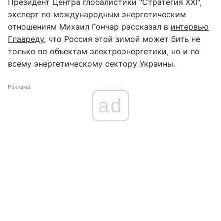
Президент Центра глобалистики "Стратегия ХХІ",
эксперт по международным энергетическим
отношениям Михаил Гончар рассказал в
интервью
Главреду
, что Россия этой зимой может бить не
только по объектам электроэнергетики, но и по
всему энергетическому сектору Украины.
Реклама
ad