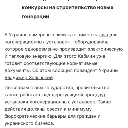
конкурсы на строительство новых
генераций
В Украине намерены снизить стоимость
газа
для
когенерационных установок - оборудования,
которое одновременно производит электрическую
и тепловую энергию. Для этого Кабмин уже
готовит соответствующие нормативные
документы. Об этом сообщил президент Украины
Владимир Зеленский
.
По словам главы государства, правительство
также работает над дерегуляцией процедур
установки когенерационных установок. Такие
действия должны свести к минимуму
бюрократические барьеры для граждан и
украинского бизнеса.