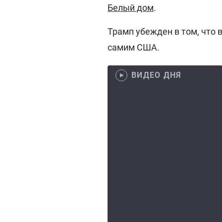
Белый дом
.
Трамп убежден в том, что в
самим США.
ВИДЕО ДНЯ