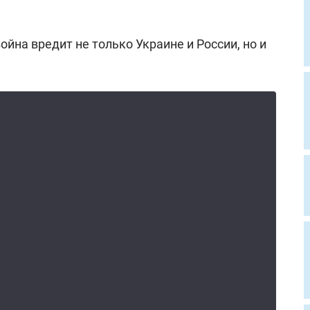
ойна вредит не только Украине и России, но и