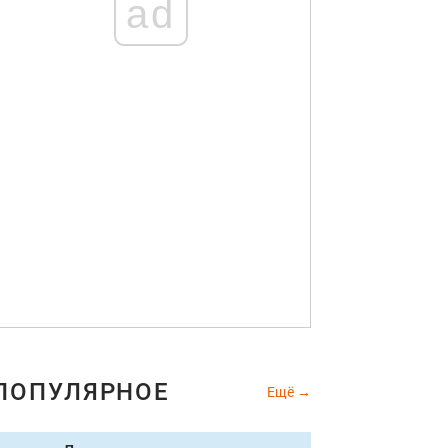
ad
ПОПУЛЯРНОЕ
Ещё