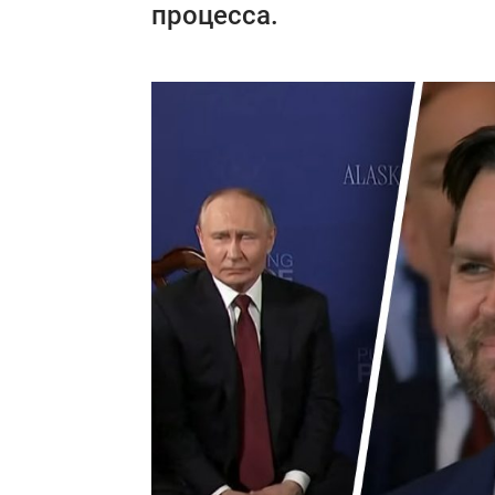
процесса.