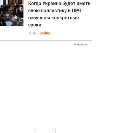
Когда Украина будет иметь
свою баллистику и ПРО:
озвучены конкретные
сроки
16:46
Война
Реклама