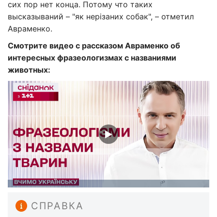
сих пор нет конца. Потому что таких
высказываний – "як нерізаних собак", – отметил
Авраменко.
Смотрите видео с рассказом Авраменко об
интересных фразеологизмах с названиями
животных:
СПРАВКА