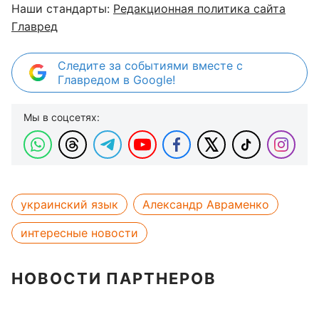
Наши стандарты:
Редакционная политика сайта
Главред
Следите за событиями вместе с
Главредом в Google!
Мы в соцсетях:
украинский язык
Александр Авраменко
интересные новости
НОВОСТИ ПАРТНЕРОВ