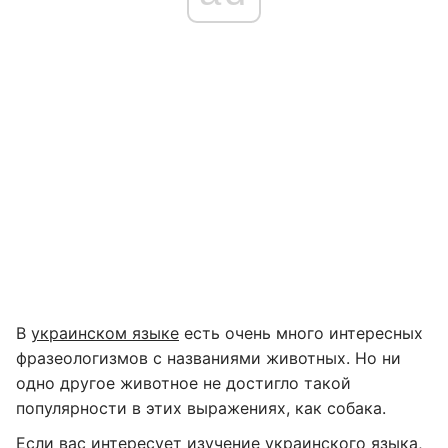
В
украинском языке
есть очень много интересных
фразеологизмов с названиями животных. Но ни
одно другое животное не достигло такой
популярности в этих выражениях, как собака.
Если вас интересует изучение украинского языка,