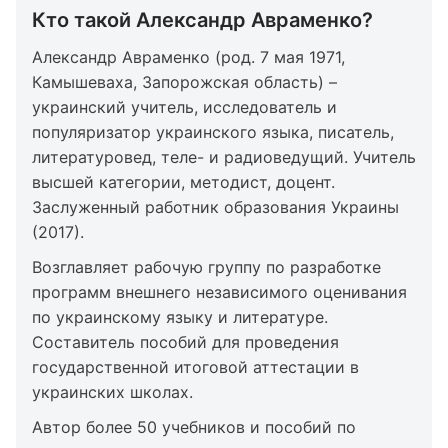
Кто такой Александр Авраменко?
Александр Авраменко (род. 7 мая 1971,
Камышеваха, Запорожская область) –
украинский учитель, исследователь и
популяризатор украинского языка, писатель,
литературовед, теле- и радиоведущий. Учитель
высшей категории, методист, доцент.
Заслуженный работник образования Украины
(2017).
Возглавляет рабочую группу по разработке
программ внешнего независимого оценивания
по украинскому языку и литературе.
Составитель пособий для проведения
государственной итоговой аттестации в
украинских школах.
Автор более 50 учебников и пособий по