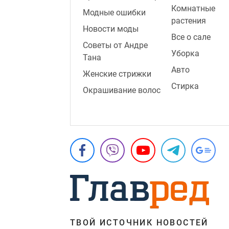
Комнатные
Модные ошибки
растения
Новости моды
Все о сале
Советы от Андре
Уборка
Тана
Авто
Женские стрижки
Стирка
Окрашивание волос
ТВОЙ ИСТОЧНИК НОВОСТЕЙ