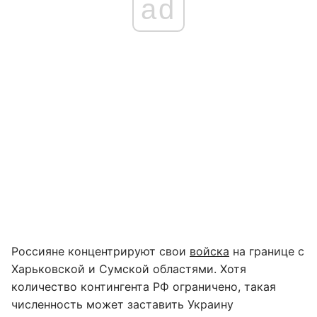
ad
Россияне концентрируют свои
войска
на границе с
Харьковской и Сумской областями. Хотя
количество контингента РФ ограничено, такая
численность может заставить Украину