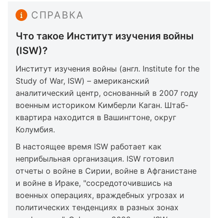
СПРАВКА
Что такое Институт изучения войны
(ISW)?
Институт изучения войны (англ. Institute for the
Study of War, ISW) – американский
аналитический центр, основанный в 2007 году
военным историком Кимберли Каган. Штаб-
квартира находится в Вашингтоне, округ
Колумбия.
В настоящее время ISW работает как
неприбыльная организация. ISW готовил
отчеты о войне в Сирии, войне в Афганистане
и войне в Ираке, "сосредоточившись на
военных операциях, враждебных угрозах и
политических тенденциях в разных зонах