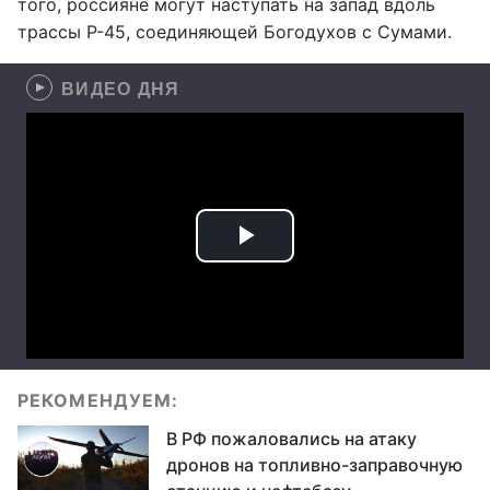
того, россияне могут наступать на запад вдоль
трассы Р-45, соединяющей Богодухов с Сумами.
ВИДЕО ДНЯ
РЕКОМЕНДУЕМ:
В РФ пожаловались на атаку
дронов на топливно-заправочную