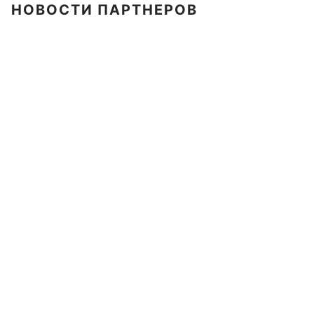
НОВОСТИ ПАРТНЕРОВ