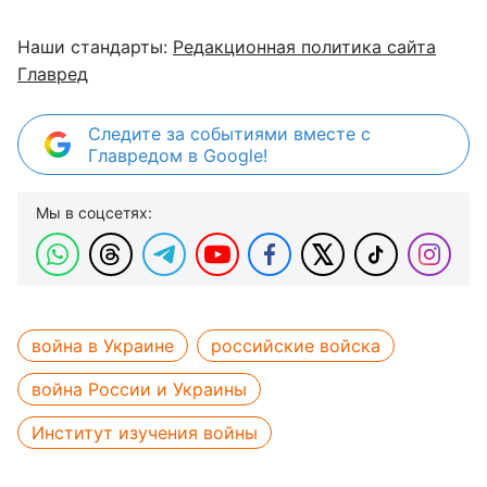
Наши стандарты:
Редакционная политика сайта
Главред
Следите за событиями вместе с
Главредом в Google!
Мы в соцсетях:
война в Украине
российские войска
война России и Украины
Институт изучения войны