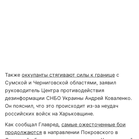
Также
оккупанты стягивают силы к границе
с
Сумской и Черниговской областями, заявил
руководитель Центра противодействия
дезинформации СНБО Украины Андрей Коваленко.
Он пояснил, что это происходит из-за неудач
российских войск на Харьковщине.
Как сообщал Главред,
самые ожесточенные бои
продолжаются
в направлении Покровского в