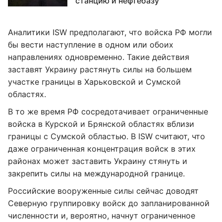
станцию и нефтебазу
Аналитики ISW предполагают, что войска РФ могли
бы вести наступление в одном или обоих
направлениях одновременно. Такие действия
заставят Украину растянуть силы на большем
участке границы в Харьковской и Сумской
областях.
В то же время РФ сосредотачивает ограниченные
войска в Курской и Брянской областях вблизи
границы с Сумской областью. В ISW считают, что
даже ограниченная концентрация войск в этих
районах может заставить Украину стянуть и
закрепить силы на международной границе.
Российские вооруженные силы сейчас доводят
Северную группировку войск до запланированной
численности и, вероятно, начнут ограниченное