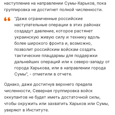
наступление на направлении Сумы-Харьков, пока
группировка не достигнет полной численности.
"Даже ограниченные российские
наступательные операции в этих районах
создадут давление, которое растянет
украинскую живую силу и технику вдоль
более широкого фронта и, возможно,
позволит российским войскам создать
тактические плацдармы для поддержки
дальнейших операций или к северо-западу от
города Харькова, или в направлении города
Сумы", - отметили в отчете.
Однако, даже достигнув верхнего предела
численности, Северная группировка войск
оккупантов не будет иметь достаточной силы,
чтобы окружить или захватить Харьков или Сумы,
уверяют в Институте.