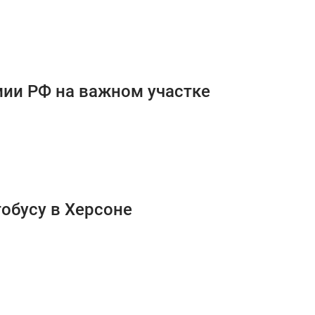
мии РФ на важном участке
обусу в Херсоне