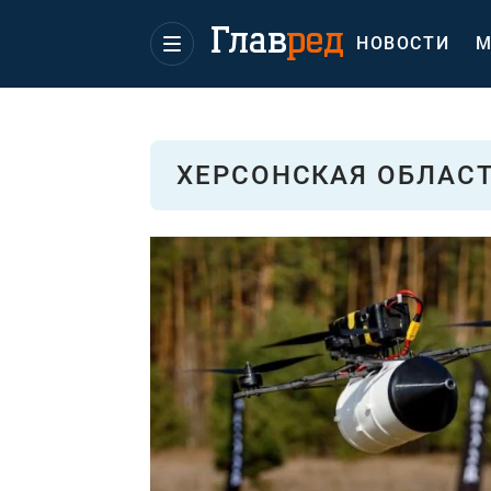
НОВОСТИ
М
ХЕРСОНСКАЯ ОБЛАС