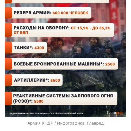
Армия КНДР / Инфографика: Главред