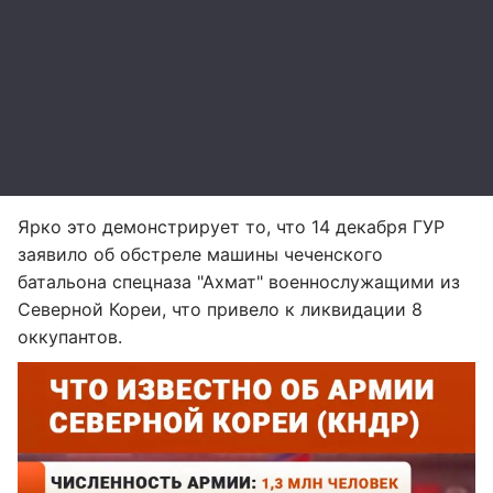
Ярко это демонстрирует то, что 14 декабря ГУР
заявило об обстреле машины чеченского
батальона спецназа "Ахмат" военнослужащими из
Северной Кореи, что привело к ликвидации 8
оккупантов.