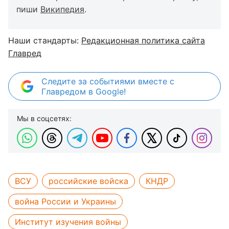
пиши
Википедия
.
Наши стандарты:
Редакционная политика сайта
Главред
Следите за событиями вместе с
Главредом в Google!
Мы в соцсетях:
ВСУ
российские войска
КНДР
война России и Украины
Институт изучения войны