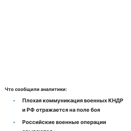
Что сообщили аналитики:
Плохая коммуникация военных КНДР
и РФ отражается на поле боя
Российские военные операции