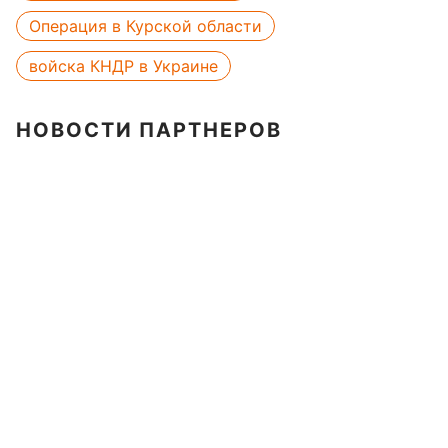
Операция в Курской области
войска КНДР в Украине
НОВОСТИ ПАРТНЕРОВ