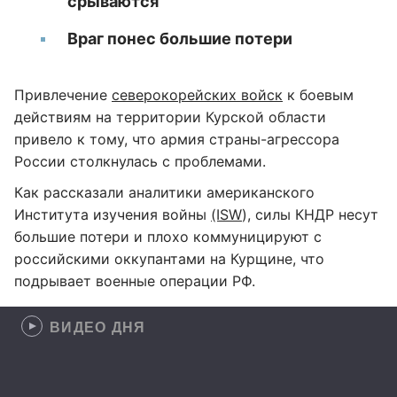
срываются
Враг понес большие потери
Привлечение
северокорейских войск
к боевым
действиям на территории Курской области
привело к тому, что армия страны-агрессора
России столкнулась с проблемами.
Как рассказали аналитики американского
Института изучения войны
(ISW
), силы КНДР несут
большие потери и плохо коммуницируют с
российскими оккупантами на Курщине, что
подрывает военные операции РФ.
ВИДЕО ДНЯ