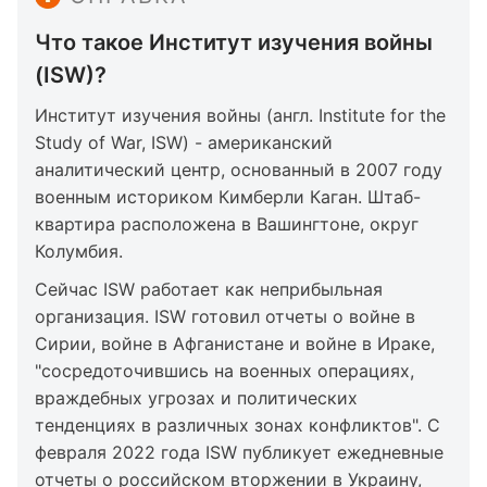
Что такое Институт изучения войны
(ISW)?
Институт изучения войны (англ. Institute for the
Study of War, ISW) - американский
аналитический центр, основанный в 2007 году
военным историком Кимберли Каган. Штаб-
квартира расположена в Вашингтоне, округ
Колумбия.
Сейчас ISW работает как неприбыльная
организация. ISW готовил отчеты о войне в
Сирии, войне в Афганистане и войне в Ираке,
"сосредоточившись на военных операциях,
враждебных угрозах и политических
тенденциях в различных зонах конфликтов". С
февраля 2022 года ISW публикует ежедневные
отчеты о российском вторжении в Украину,