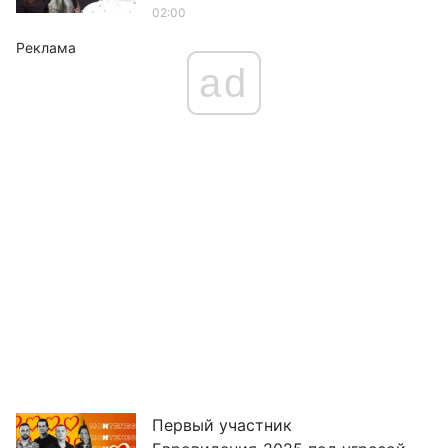
02:00
Реклама
ad
Первый участник