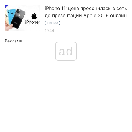
iPhone 11: цена просочилась в сеть
до презентации Apple 2019 онлайн
видео
19:44
Реклама
ad