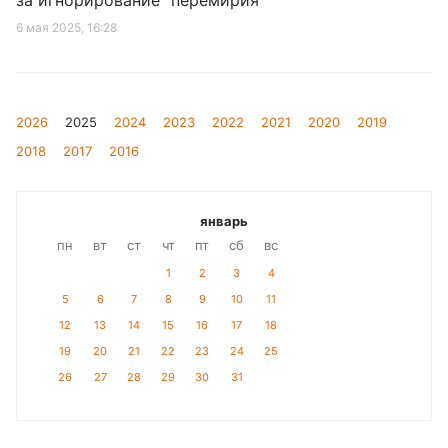
за игнорирование "перемирия"
6 мая 2025, 16:28
2026
2025
2024
2023
2022
2021
2020
2019
2018
2017
2016
январь
пн
вт
ст
чт
пт
сб
вс
1
2
3
4
5
6
7
8
9
10
11
12
13
14
15
16
17
18
19
20
21
22
23
24
25
26
27
28
29
30
31