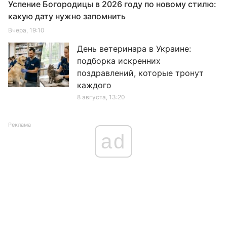
Успение Богородицы в 2026 году по новому стилю:
какую дату нужно запомнить
Вчера, 19:10
День ветеринара в Украине:
подборка искренних
поздравлений, которые тронут
каждого
8 августа, 13:20
Реклама
ad