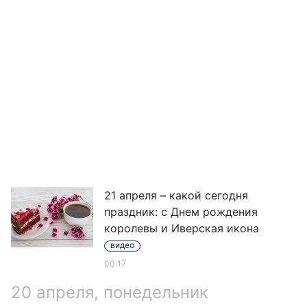
21 апреля – какой сегодня
праздник: с Днем рождения
королевы и Иверская икона
видео
00:17
20 апреля, понедельник